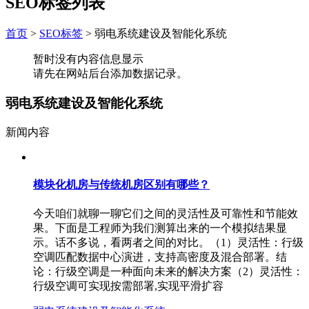
SEO标签列表
首页
>
SEO标签
>
弱电系统建设及智能化系统
暂时没有内容信息显示
请先在网站后台添加数据记录。
弱电系统建设及智能化系统
新闻内容
模块化机房与传统机房区别有哪些？
今天咱们就聊一聊它们之间的灵活性及可靠性和节能效
果。下面是工程师为我们测算出来的一个模拟结果显
示。话不多说，看两者之间的对比。（1）灵活性：行级
空调匹配数据中心演进，支持高密度及混合部署。结
论：行级空调是一种面向未来的解决方案（2）灵活性：
行级空调可实现按需部署,实现平滑扩容