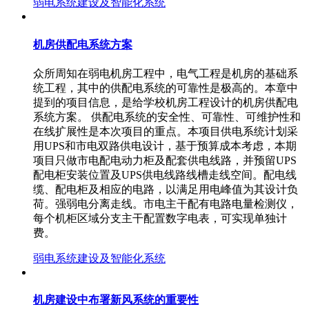
弱电系统建设及智能化系统
机房供配电系统方案
众所周知在弱电机房工程中，电气工程是机房的基础系
统工程，其中的供配电系统的可靠性是极高的。本章中
提到的项目信息，是给学校机房工程设计的机房供配电
系统方案。 供配电系统的安全性、可靠性、可维护性和
在线扩展性是本次项目的重点。本项目供电系统计划采
用UPS和市电双路供电设计，基于预算成本考虑，本期
项目只做市电配电动力柜及配套供电线路，并预留UPS
配电柜安装位置及UPS供电线路线槽走线空间。配电线
缆、配电柜及相应的电路，以满足用电峰值为其设计负
荷。强弱电分离走线。市电主干配有电路电量检测仪，
每个机柜区域分支主干配置数字电表，可实现单独计
费。
弱电系统建设及智能化系统
机房建设中布署新风系统的重要性