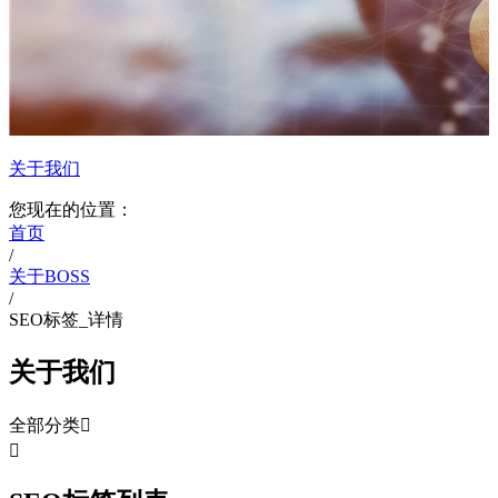
关于我们
您现在的位置：
首页
/
关于BOSS
/
SEO标签_详情
关于我们
全部分类

