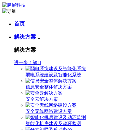
首页
解决方案

解决方案
进一步了解

弱电系统建设及智能化系统
信息安全整体解决方案
安全云解决方案
安全无线网络建设方案
智能化机房建设及动环监测