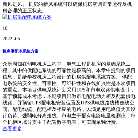
新风进风。 机房的新风系统可以确保机房空调正常运行及机
房合理的正压状态。
10
2022
-05
机房供配电系统方案
众所周知在弱电机房工程中，电气工程是机房的基础系统工
程，其中的供配电系统的可靠性是极高的。本章中提到的项目
信息，是给学校机房工程设计的机房供配电系统方案。 供配
电系统的安全性、可靠性、可维护性和在线扩展性是本次项目
的重点。本项目供电系统计划采用UPS和市电双路供电设计，
基于预算成本考虑，本期项目只做市电配电动力柜及配套供电
线路，并预留UPS配电柜安装位置及UPS供电线路线槽走线空
间。配电线缆、配电柜及相应的电路，以满足用电峰值为其设
计负荷。强弱电分离走线。市电主干配有电路电量检测仪，每
个机柜区域分支主干配置数字电表，可实现单独计费。
查看更多