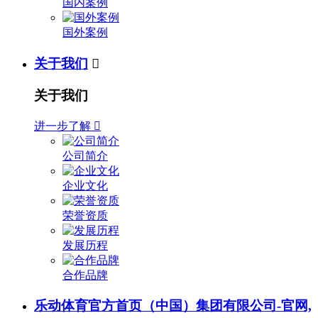
国内案例
国外案例
关于我们

关于我们
进一步了解

公司简介
企业文化
荣誉资质
发展历程
合作品牌
乐动体育官方首页（中国）集团有限公司-官网,