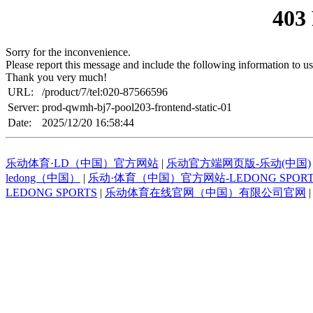
403
Sorry for the inconvenience.
Please report this message and include the following information to us
Thank you very much!
URL:
/product/7/tel:020-87566596
Server:
prod-qwmh-bj7-pool203-frontend-static-01
Date:
2025/12/20 16:58:44
乐动体育·LD（中国）官方网站
|
乐动官方端网页版-乐动(中国)
ledong（中国）
|
乐动·体育（中国）官方网站-LEDONG SPORT
LEDONG SPORTS
|
乐动体育在线官网（中国）有限公司官网