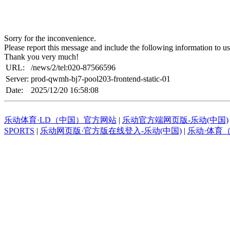
Sorry for the inconvenience.
Please report this message and include the following information to us
Thank you very much!
URL:
/news/2/tel:020-87566596
Server:
prod-qwmh-bj7-pool203-frontend-static-01
Date:
2025/12/20 16:58:08
乐动体育·LD（中国）官方网站
|
乐动官方端网页版-乐动(中国)
SPORTS
|
乐动网页版·官方版在线登入-乐动(中国)
|
乐动·体育（